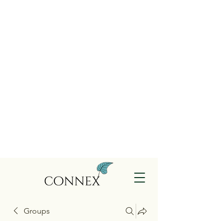
Groups