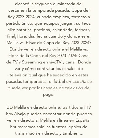
alcanzó la segunda eliminatoria del 
certamen la temporada pasada. Copa del 
Rey 2023-2024: cuándo empieza, formato a 
partido único, qué equipos juegan, sorteos, 
eliminatorias, partidos, calendario, fechas y 
final¿Hora, día, fecha cuándo y dónde es el 
Melilla vs. Eibar de Copa del Rey 2023-2024? 
Dónde ver en directo online el Melilla vs. 
Eibar de la Copa del Rey 2023-2024: Canal 
de TV y Streaming en vivoTV y canal: Dónde 
ver y cómo contratar los canales de 
televisiónIgual que ha sucedido en estas 
pasadas temporadas, el fútbol en España se 
puede ver por los canales de televisión de 
pago. 

UD Melilla en directo online, partidos en TV 
hoy Abajo puedes encontrar donde puedes 
ver en directo al Melilla en línea en España. 
Enumeramos sólo las fuentes legales de 
transmisión en directo y también ...
