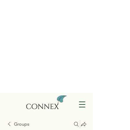
Groups