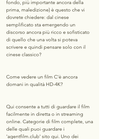
fondo, più importante ancora della 
prima, maledizione) è questo che vi 
dovrete chiedere: dal cinese 
semplificato sta emergendo un 
discorso ancora più ricco e sofisticato 
di quello che una volta si poteva 
scrivere e quindi pensare solo con il 
cinese classico?
Come vedere un film C'è ancora 
domani in qualità HD-4K?
Qui consente a tutti di guardare il film 
facilmente in diretta o in streaming 
online. Categorie di film complete, una 
delle quali puoi guardare i 
'agentfilm.club' sito qui. Uno dei 