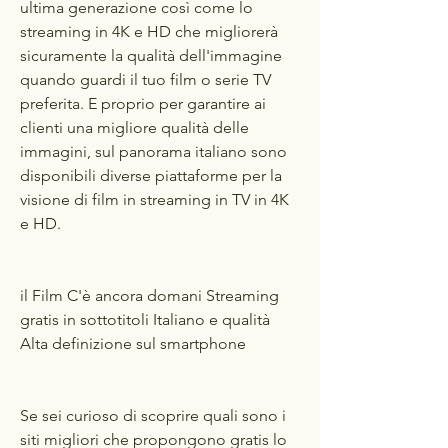
ultima generazione così come lo 
streaming in 4K e HD che migliorerà 
sicuramente la qualità dell'immagine 
quando guardi il tuo film o serie TV 
preferita. E proprio per garantire ai 
clienti una migliore qualità delle 
immagini, sul panorama italiano sono 
disponibili diverse piattaforme per la 
visione di film in streaming in TV in 4K 
e HD.
il Film C'è ancora domani Streaming 
gratis in sottotitoli Italiano e qualità 
Alta definizione sul smartphone
Se sei curioso di scoprire quali sono i 
siti migliori che propongono gratis lo 