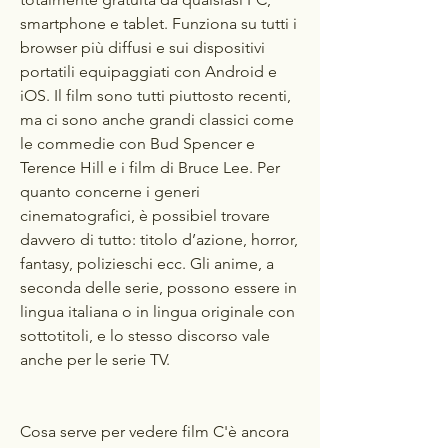
smartphone e tablet. Funziona su tutti i 
browser più diffusi e sui dispositivi 
portatili equipaggiati con Android e 
iOS. Il film sono tutti piuttosto recenti, 
ma ci sono anche grandi classici come 
le commedie con Bud Spencer e 
Terence Hill e i film di Bruce Lee. Per 
quanto concerne i generi 
cinematografici, è possibiel trovare 
davvero di tutto: titolo d’azione, horror, 
fantasy, polizieschi ecc. Gli anime, a 
seconda delle serie, possono essere in 
lingua italiana o in lingua originale con 
sottotitoli, e lo stesso discorso vale 
anche per le serie TV.
Cosa serve per vedere film C'è ancora 