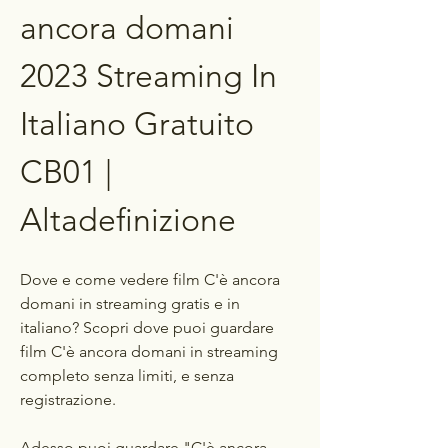
ancora domani 
2023 Streaming In 
Italiano Gratuito 
CB01 | 
Altadefinizione
Dove e come vedere film C'è ancora 
domani in streaming gratis e in 
italiano? Scopri dove puoi guardare 
film C'è ancora domani in streaming 
completo senza limiti, e senza 
registrazione.
Adesso puoi guardare "C'è ancora 