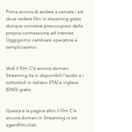
Prima ancora di andare a cercare i siti 
dove vedere film in streaming gratis 
dunque conviene preoccuparsi della 
propria connessione ad internet. 
Oggigiorno cambiare operatore è 
semplicissimo:
Vedi il film C'è ancora domani 
Streaming ita in disponibili l'audio e i 
sottotitoli in italiano (ITA) e inglese 
(ENG) gratis.
Questa è la pagina altro il film C'è 
ancora domani in Streaming in siti 
agentfilm.club.