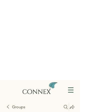
Groups