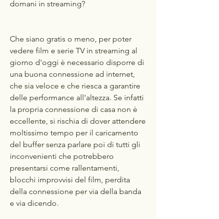
domani in streaming?
Che siano gratis o meno, per poter 
vedere film e serie TV in streaming al 
giorno d'oggi è necessario disporre di 
una buona connessione ad internet, 
che sia veloce e che riesca a garantire 
delle performance all'altezza. Se infatti 
la propria connessione di casa non è 
eccellente, si rischia di dover attendere 
moltissimo tempo per il caricamento 
del buffer senza parlare poi di tutti gli 
inconvenienti che potrebbero 
presentarsi come rallentamenti, 
blocchi improvvisi del film, perdita 
della connessione per via della banda 
e via dicendo.