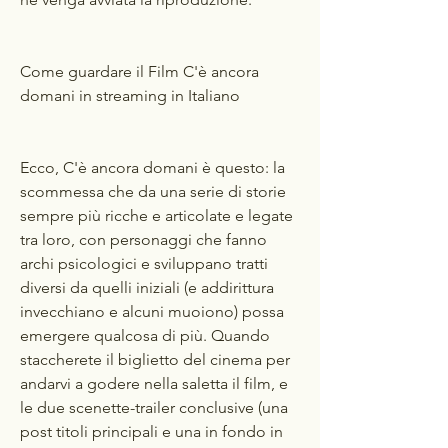
Come guardare il Film C'è ancora 
domani in streaming in Italiano
Ecco, C'è ancora domani è questo: la 
scommessa che da una serie di storie 
sempre più ricche e articolate e legate 
tra loro, con personaggi che fanno 
archi psicologici e sviluppano tratti 
diversi da quelli iniziali (e addirittura 
invecchiano e alcuni muoiono) possa 
emergere qualcosa di più. Quando 
staccherete il biglietto del cinema per 
andarvi a godere nella saletta il film, e 
le due scenette-trailer conclusive (una 
post titoli principali e una in fondo in 