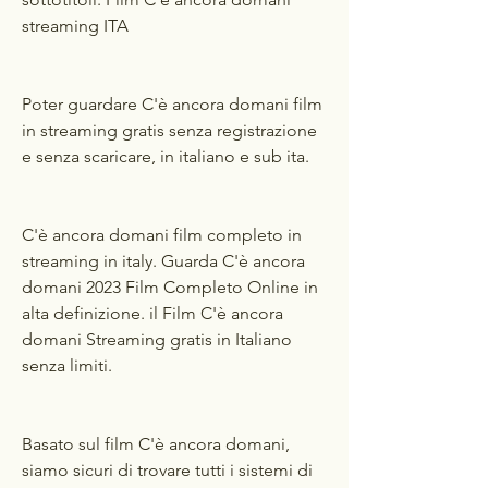
streaming ITA
Poter guardare C'è ancora domani film 
in streaming gratis senza registrazione 
e senza scaricare, in italiano e sub ita.
C'è ancora domani film completo in 
streaming in italy. Guarda C'è ancora 
domani 2023 Film Completo Online in 
alta definizione. il Film C'è ancora 
domani Streaming gratis in Italiano 
senza limiti.
Basato sul film C'è ancora domani, 
siamo sicuri di trovare tutti i sistemi di 