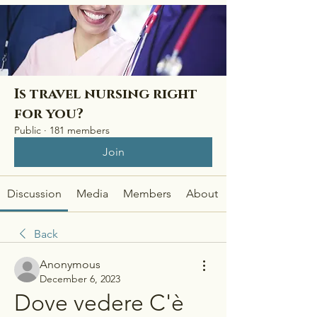
Is travel nursing right
for you?
Public
·
181 members
Join
Discussion
Media
Members
About
Back
Anonymous
December 6, 2023
Dove vedere C'è 