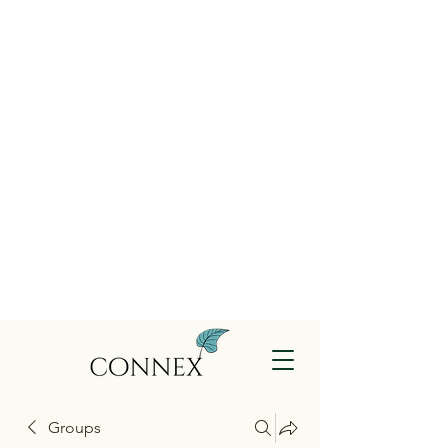
Groups