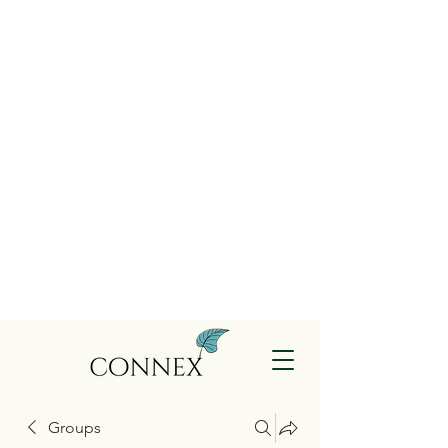
Groups