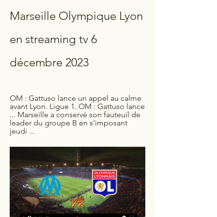
Marseille Olympique Lyon 
en streaming tv 6 
décembre 2023
OM : Gattuso lance un appel au calme 
avant Lyon. Ligue 1. OM : Gattuso lance 
... Marseille a conservé son fauteuil de 
leader du groupe B en s'imposant 
jeudi ...