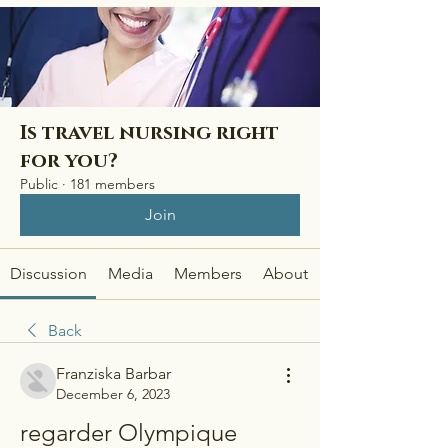
Is travel nursing right
for you?
Public
·
181 members
Join
Discussion
Media
Members
About
Back
Franziska Barbar
December 6, 2023
regarder Olympique 