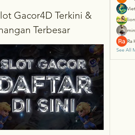
Vie
lot Gacor4D Terkini & 
lio
nangan Terbesar
min
Ra 
See All 