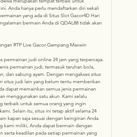
dewa merupakan tempat terbaik untuk 
i. Anda hanya perlu mendaftarkan diri sekali 
rmainan yang ada di Situs Slot Gacor4D Hari 
pengalaman bermain Anda di QDAL88 tidak akan 
engan RTP Live Gacor Gampang Maxwin
us permainan judi online 24 jam yang terpercaya. 
enis permainan judi, termasuk taruhan bola, 
kan, dan sabung ayam. Dengan mengakses situs 
ri situs judi lain yang belum tentu memberikan 
da dapat memainkan semua jenis permainan 
an menggunakan satu akun. Kami selalu 
terbaik untuk semua orang yang ingin 
 Selain itu, situs ini tetap aktif selama 24 
in kapan saja sesuai dengan keinginan Anda. 
g kami miliki, Anda dapat bermain dengan 
 serta keadilan pada setiap permainan yang 