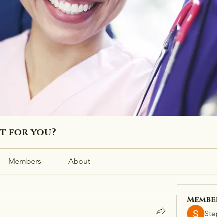
ht for you?
Members
About
Membe
Ste