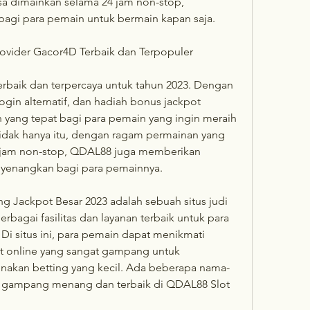
sa dimainkan selama 24 jam non-stop, 
bagi para pemain untuk bermain kapan saja.  
ovider Gacor4D Terbaik dan Terpopuler
rbaik dan terpercaya untuk tahun 2023. Dengan 
login alternatif, dan hadiah bonus jackpot 
n yang tepat bagi para pemain yang ingin meraih 
ak hanya itu, dengan ragam permainan yang 
 jam non-stop, QDAL88 juga memberikan 
yenangkan bagi para pemainnya.
 Jackpot Besar 2023 adalah sebuah situs judi 
rbagai fasilitas dan layanan terbaik untuk para 
 Di situs ini, para pemain dapat menikmati 
 online yang sangat gampang untuk 
kan betting yang kecil. Ada beberapa nama-
ng gampang menang dan terbaik di QDAL88 Slot 