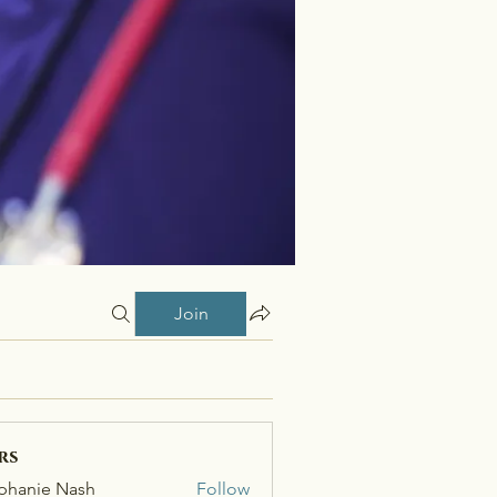
Join
rs
phanie Nash
Follow