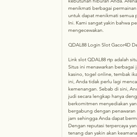
kebutuhan hiburan Anda. Arena
menikmati berbagai permainan in
untuk dapat menikmati semua pe
Ini. Kami sangat yakin bahwa 
mengecewakan.
QDAL88 Login Slot Gacor4D D
Link slot QDAL88 rtp adalah sit
Situs ini menawarkan berbagai j
kasino, togel online, tembak i
ini, Anda tidak perlu lagi menca
kemenangan. Sebab di sini, An
judi secara lengkap hanya deng
berkomitmen menyediakan yang 
bergabung dengan penawaran kami.
jam sehingga Anda dapat berma
Dengan reputasi terpercaya yan
tenang dan yakin akan keamanan