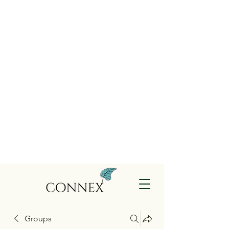
Groups