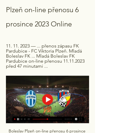
Plzeň on-line přenosu 6 
prosince 2023 Online
11. 11. 2023 — ... přenos zápasu FK 
Pardubice - FC Viktoria Plzeň. Mladá 
Boleslav FK ... Mladá Boleslav FK 
Pardubice on-line přenosu 11.11.2023 
před 47 minutami ...
Boleslav Plzeň on-line přenosu 6 prosince 