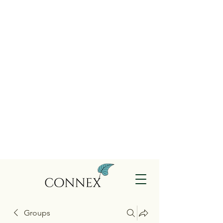
Groups