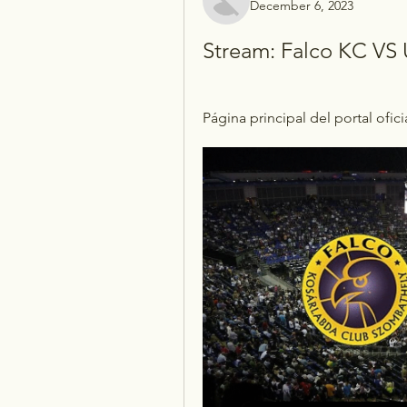
December 6, 2023
Stream: Falco KC VS 
Página principal del portal ofic