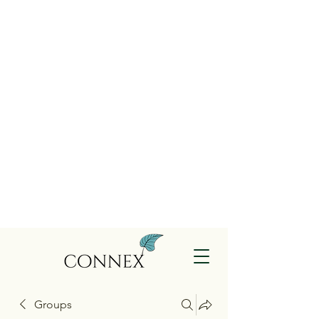
Groups