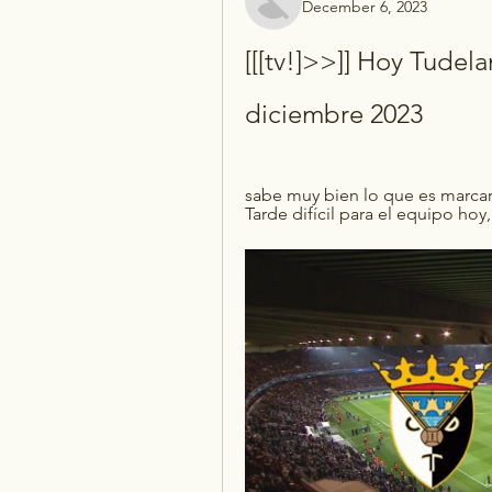
December 6, 2023
[[[tv!]>>]] Hoy Tudela
diciembre 2023
sabe muy bien lo que es marcarle
Tarde difícil para el equipo hoy,