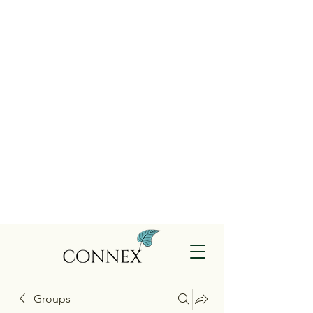
Groups