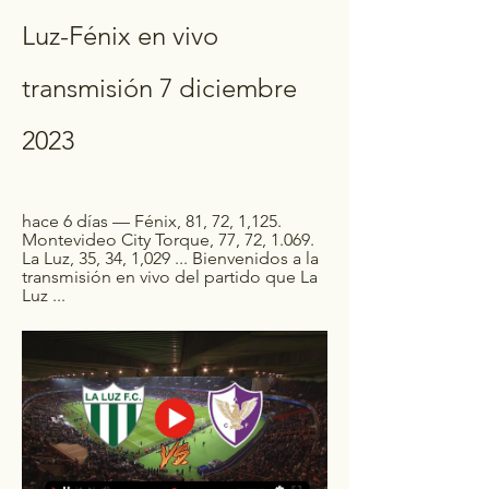
Luz-Fénix en vivo 
transmisión 7 diciembre 
2023
hace 6 días — Fénix, 81, 72, 1,125. 
Montevideo City Torque, 77, 72, 1.069. 
La Luz, 35, 34, 1,029 ... Bienvenidos a la 
transmisión en vivo del partido que La 
Luz ...