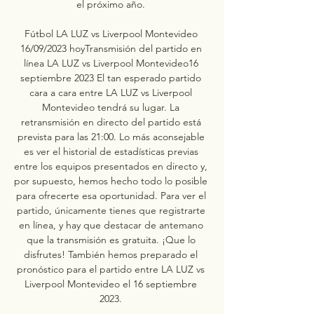
el próximo año. 

Fútbol LA LUZ vs Liverpool Montevideo 
16/09/2023 hoyTransmisión del partido en 
línea LA LUZ vs Liverpool Montevideo16 
septiembre 2023 El tan esperado partido 
cara a cara entre LA LUZ vs Liverpool 
Montevideo tendrá su lugar. La 
retransmisión en directo del partido está 
prevista para las 21:00. Lo más aconsejable 
es ver el historial de estadísticas previas 
entre los equipos presentados en directo y, 
por supuesto, hemos hecho todo lo posible 
para ofrecerte esa oportunidad. Para ver el 
partido, únicamente tienes que registrarte 
en línea, y hay que destacar de antemano 
que la transmisión es gratuita. ¡Que lo 
disfrutes! También hemos preparado el 
pronóstico para el partido entre LA LUZ vs 
Liverpool Montevideo el 16 septiembre 
2023. 
