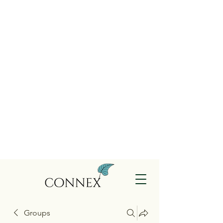
Groups