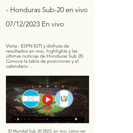
- Honduras Sub-20 en vivo 
07/12/2023 En vivo
Visita - ESPN (GT) y disfruta de 
resultados en vivo, highlights y las 
últimas noticias de Honduras Sub 20. 
Conoce la tabla de posiciones y el 
calendario ...
El Mundial Sub 20 2023, en vivo: cómo ver 