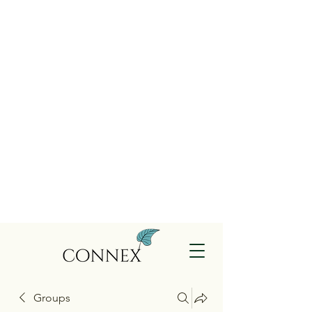
Groups