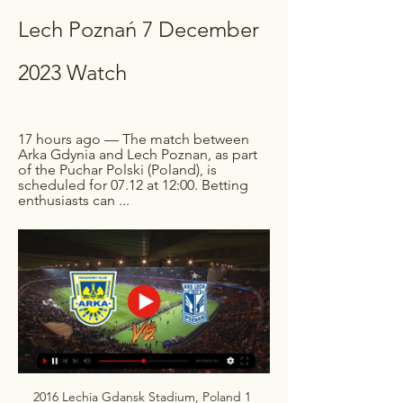
Lech Poznań 7 December 
2023 Watch
17 hours ago — The match between 
Arka Gdynia and Lech Poznan, as part 
of the Puchar Polski (Poland), is 
scheduled for 07.12 at 12:00. Betting 
enthusiasts can ...
2016 Lechia Gdansk Stadium, Poland 1 