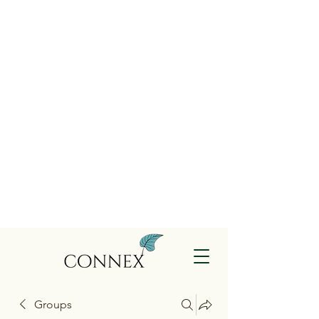
Groups