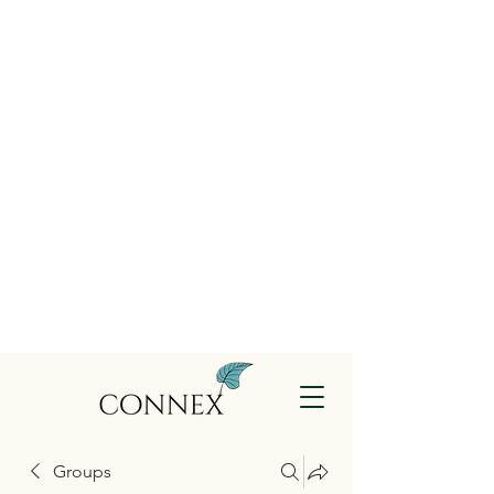
Groups