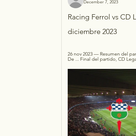
December 7, 2023
Racing Ferrol vs CD L
diciembre 2023
26 nov 2023 — Resumen del part
De ... Final del partido, CD Legan