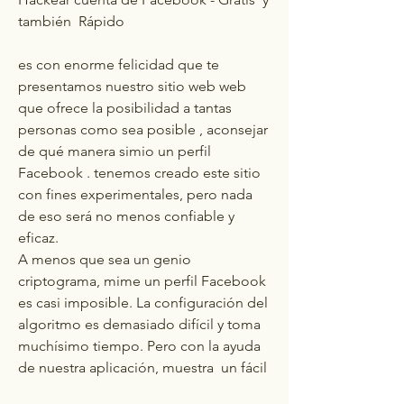
también  Rápido 
es con enorme felicidad que te 
presentamos nuestro sitio web web 
que ofrece la posibilidad a tantas 
personas como sea posible , aconsejar 
de qué manera simio un perfil 
Facebook . tenemos creado este sitio 
con fines experimentales, pero nada 
de eso será no menos confiable y 
eficaz.
A menos que sea un genio 
criptograma, mime un perfil Facebook 
es casi imposible. La configuración del 
algoritmo es demasiado difícil y toma 
muchísimo tiempo. Pero con la ayuda 
de nuestra aplicación, muestra  un fácil