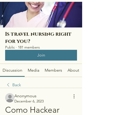
Is travel nursing right
for you?
Public
·
181 members
Join
Discussion
Media
Members
About
Back
Anonymous
December 6, 2023
Como Hackear 