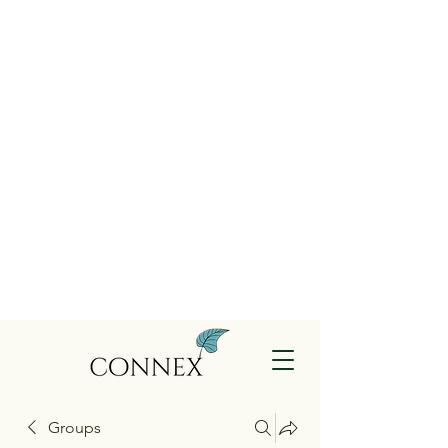
Groups