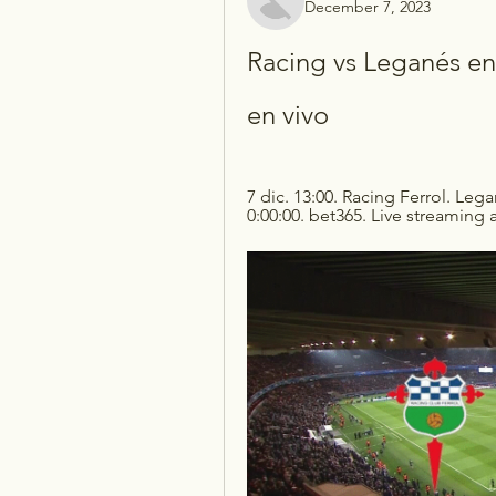
December 7, 2023
Racing vs Leganés en 
en vivo
7 dic. 13:00. Racing Ferrol. Lega
0:00:00. bet365. Live streaming a