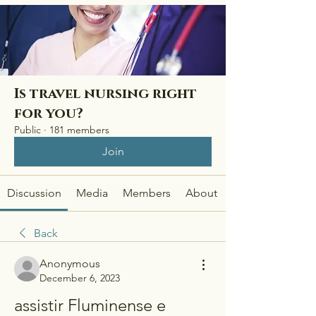
Is travel nursing right
for you?
Public
·
181 members
Join
Discussion
Media
Members
About
Back
Anonymous
December 6, 2023
assistir Fluminense e 