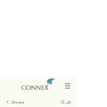
Groups