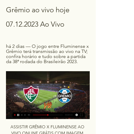
Grêmio ao vivo hoje 
07.12.2023 Ao Vivo
há 2 dias — O jogo entre Fluminense x 
Grêmio terá transmissão ao vivo na TV; 
confira horário e tudo sobre a partida 
da 38ª rodada do Brasileirão 2023.
ASSISTIR GRÊMIO X FLUMINENSE AO 
VIVO ONLINE GRÁTIS COM IMAGEM 