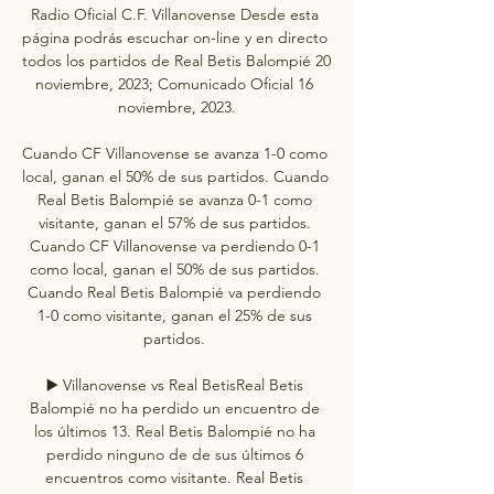
Radio Oficial C.F. Villanovense Desde esta 
página podrás escuchar on-line y en directo 
todos los partidos de Real Betis Balompié 20 
noviembre, 2023; Comunicado Oficial 16 
noviembre, 2023.

Cuando CF Villanovense se avanza 1-0 como 
local, ganan el 50% de sus partidos. Cuando 
Real Betis Balompié se avanza 0-1 como 
visitante, ganan el 57% de sus partidos. 
Cuando CF Villanovense va perdiendo 0-1 
como local, ganan el 50% de sus partidos. 
Cuando Real Betis Balompié va perdiendo 
1-0 como visitante, ganan el 25% de sus 
partidos. 

▶️ Villanovense vs Real BetisReal Betis 
Balompié no ha perdido un encuentro de 
los últimos 13. Real Betis Balompié no ha 
perdido ninguno de de sus últimos 6 
encuentros como visitante. Real Betis 