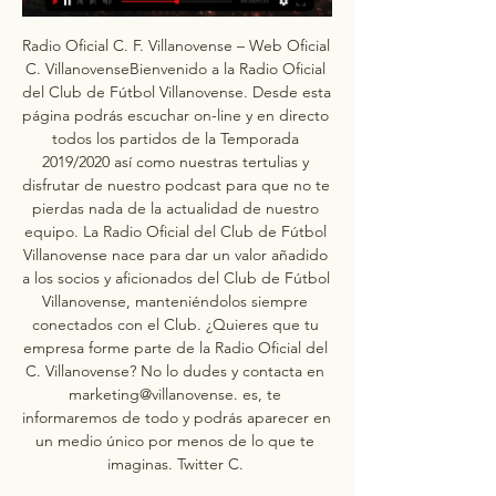
Radio Oficial C. F. Villanovense – Web Oficial 
C. VillanovenseBienvenido a la Radio Oficial 
del Club de Fútbol Villanovense. Desde esta 
página podrás escuchar on-line y en directo 
todos los partidos de la Temporada 
2019/2020 así como nuestras tertulias y 
disfrutar de nuestro podcast para que no te 
pierdas nada de la actualidad de nuestro 
equipo. La Radio Oficial del Club de Fútbol 
Villanovense nace para dar un valor añadido 
a los socios y aficionados del Club de Fútbol 
Villanovense, manteniéndolos siempre 
conectados con el Club. ¿Quieres que tu 
empresa forme parte de la Radio Oficial del 
C. Villanovense? No lo dudes y contacta en 
marketing@villanovense. es, te 
informaremos de todo y podrás aparecer en 
un medio único por menos de lo que te 
imaginas. Twitter C. 
