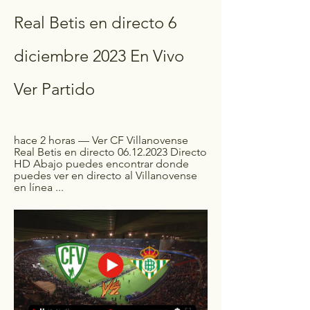
Real Betis en directo 6 
diciembre 2023 En Vivo 
Ver Partido
hace 2 horas — Ver CF Villanovense 
Real Betis en directo 06.12.2023 Directo 
HD Abajo puedes encontrar donde 
puedes ver en directo al Villanovense 
en línea ...