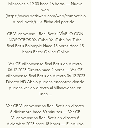
Miércoles a 19,00 hace 16 horas — Nueva 
web 
(https://www.betisweb.com/web/competicio
n-real-betis/) --> Ficha del partido ...

CF Villanovense - Real Betis | VÍVELO CON 
NOSOTROS YouTube YouTube YouTube 
Real Betis Balompié Hace 15 horas Hace 15 
horas Falta: Online Online

Ver CF Villanovense Real Betis en directo 
06.12.2023 Directo hace 2 horas — Ver CF 
Villanovense Real Betis en directo 06.12.2023 
Directo HD Abajo puedes encontrar donde 
puedes ver en directo al Villanovense en 
línea ...

Ver CF Villanovense vs Real Betis en directo 
6 diciembre hace 30 minutos — Ver CF 
Villanovense vs Real Betis en directo 6 
diciembre 2023 hace 18 horas — El equipo 