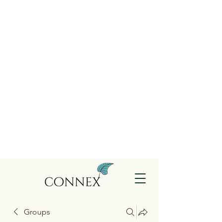
Groups