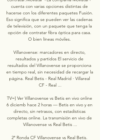
cuenta con varias opciones distintas de 
hacerse con los diferentes paquetes Fusión. 
Eso significa que se pueden ver las cadenas 
de televisión, con un paquete que tenga la 
opción de contratar fibra óptica para casa. 
O bien líneas móviles. 

Villanovense: marcadores en directo, 
resultados y partidos El servicio de 
resultados del Villanovense se proporciona 
en tiempo real, sin necesidad de recargar la 
página. Real Betis - Real Madrid · Villareal 
CF - Real ...

TV=] Ver Villanovense vs Betis en vivo online 
6 diciemb hace 2 horas — Betis en vivo y en 
directo, sin retrasos, con estadísticas 
completas online. La transmisión en vivo de 
Villanovense vs Real Betis ...

2ª Ronda CF Villanovense vs Real Betis. 