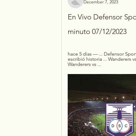
December 7, 2023
En Vivo Defensor Spor
minuto 07/12/2023
hace 5 días — ... Defensor Spo
escribió historia ... Wanderers
Wanderers vs ...