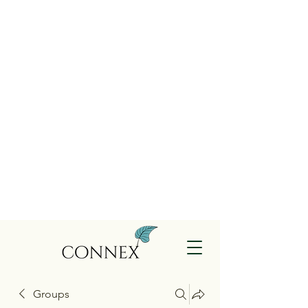
Groups