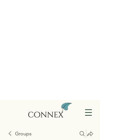
Groups