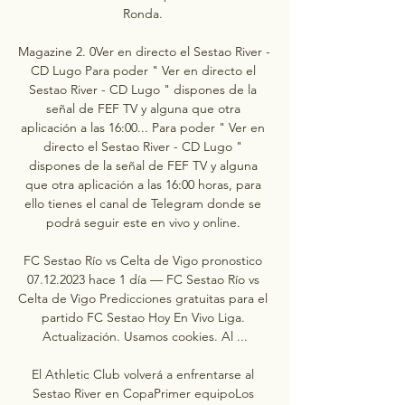
Ronda. 

Magazine 2. 0Ver en directo el Sestao River - 
CD Lugo Para poder " Ver en directo el 
Sestao River - CD Lugo " dispones de la 
señal de FEF TV y alguna que otra 
aplicación a las 16:00... Para poder " Ver en 
directo el Sestao River - CD Lugo " 
dispones de la señal de FEF TV y alguna 
que otra aplicación a las 16:00 horas, para 
ello tienes el canal de Telegram donde se 
podrá seguir este en vivo y online. 

FC Sestao Río vs Celta de Vigo pronostico 
07.12.2023 hace 1 día — FC Sestao Río vs 
Celta de Vigo Predicciones gratuitas para el 
partido FC Sestao Hoy En Vivo Liga. 
Actualización. Usamos cookies. Al ...

El Athletic Club volverá a enfrentarse al 
Sestao River en CopaPrimer equipoLos 