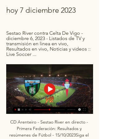
hoy 7 diciembre 2023
Sestao River contra Celta De Vigo - 
diciembre 6, 2023 - Listados de TV y 
transmisión en línea en vivo, 
Resultados en vivo, Noticias y videos :: 
Live Soccer ...
CD Arenteiro - Sestao River en directo - 
Primera Federación: Resultados y 
resúmenes de Fútbol - 15/10/2023Siga el 