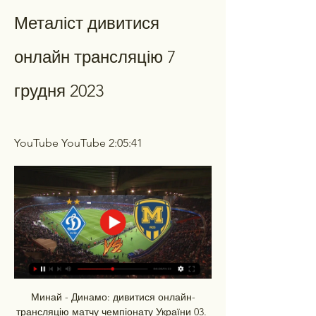
Металіст дивитися 
онлайн трансляцію 7 
грудня 2023
YouTube YouTube 2:05:41
Минай - Динамо: дивитися онлайн-
трансляцію матчу чемпіонату України 03. 