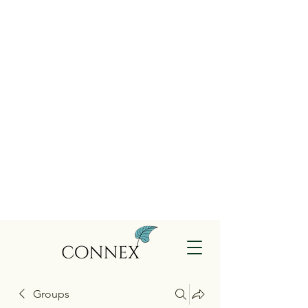
Groups