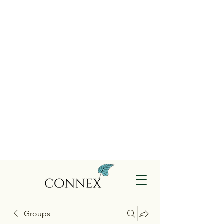
Groups