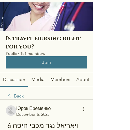
Is travel nursing right
for you?
Public
·
181 members
Join
Discussion
Media
Members
About
Back
Юрок Ерёменко
December 6, 2023
ויאריאל נגד מכבי חיפה 6 