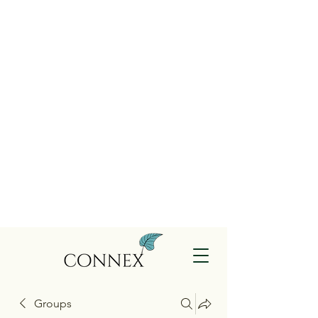
Groups