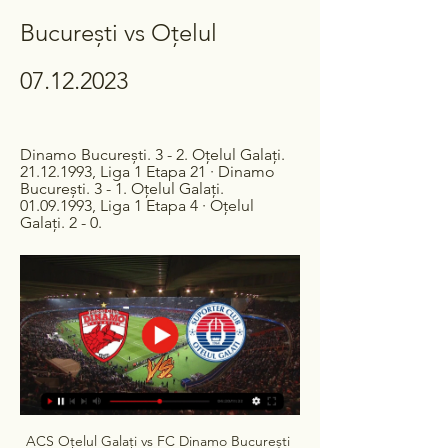
București vs Oțelul 
07.12.2023
Dinamo București. 3 - 2. Oțelul Galați. 
21.12.1993, Liga 1 Etapa 21 · Dinamo 
București. 3 - 1. Oțelul Galați. 
01.09.1993, Liga 1 Etapa 4 · Oțelul 
Galați. 2 - 0.
ACS Oțelul Galați vs FC Dinamo București 