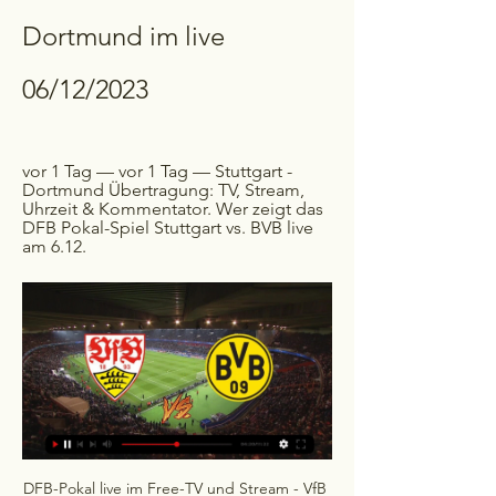
Dortmund im live 
06/12/2023
vor 1 Tag — vor 1 Tag — Stuttgart - 
Dortmund Übertragung: TV, Stream, 
Uhrzeit & Kommentator. Wer zeigt das 
DFB Pokal-Spiel Stuttgart vs. BVB live 
am 6.12.
DFB-Pokal live im Free-TV und Stream - VfB 