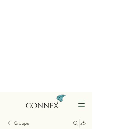
Groups