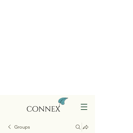
Groups