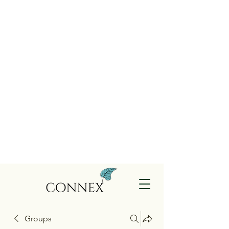
Groups