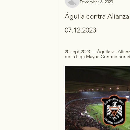
December 6, 2023
Águila contra Alianza
07.12.2023
20 sept 2023 — Águila vs. Alianz
de la Liga Mayor. Conocé horario