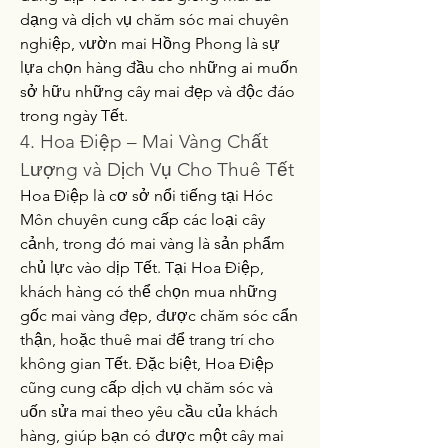
dạng và dịch vụ chăm sóc mai chuyên 
nghiệp, vườn mai Hồng Phong là sự 
lựa chọn hàng đầu cho những ai muốn 
sở hữu những cây mai đẹp và độc đáo 
trong ngày Tết.
4. Hoa Điệp – Mai Vàng Chất 
Lượng và Dịch Vụ Cho Thuê Tết
Hoa Điệp là cơ sở nổi tiếng tại Hóc 
Môn chuyên cung cấp các loại cây 
cảnh, trong đó mai vàng là sản phẩm 
chủ lực vào dịp Tết. Tại Hoa Điệp, 
khách hàng có thể chọn mua những 
gốc mai vàng đẹp, được chăm sóc cẩn 
thận, hoặc thuê mai để trang trí cho 
không gian Tết. Đặc biệt, Hoa Điệp 
cũng cung cấp dịch vụ chăm sóc và 
uốn sửa mai theo yêu cầu của khách 
hàng, giúp bạn có được một cây mai 