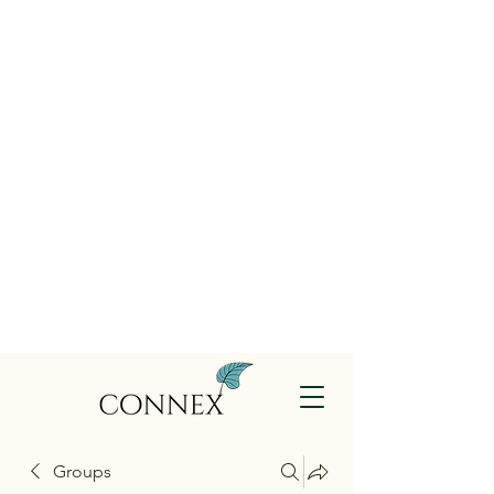
Groups