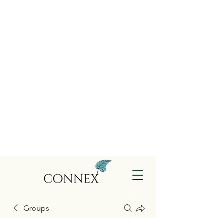
Groups