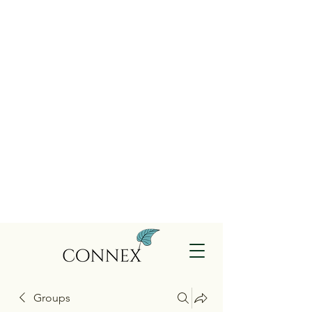
Groups