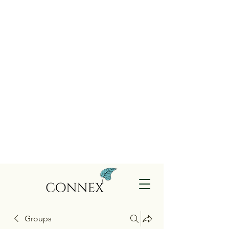
Groups