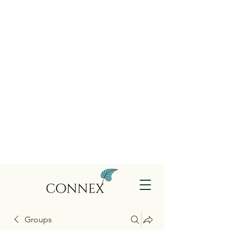
Groups