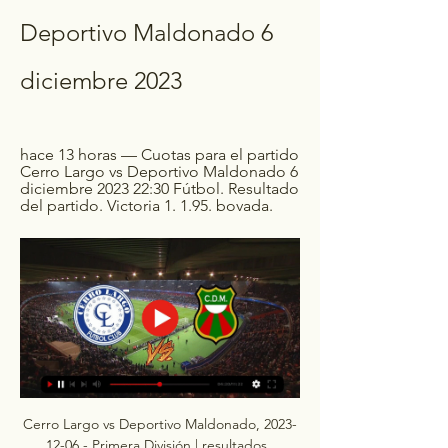
Deportivo Maldonado 6 
diciembre 2023
hace 13 horas — Cuotas para el partido 
Cerro Largo vs Deportivo Maldonado 6 
diciembre 2023 22:30 Fútbol. Resultado 
del partido. Victoria 1. 1.95. bovada.
Cerro Largo vs Deportivo Maldonado, 2023-
12-06 - Primera División | resultados, 