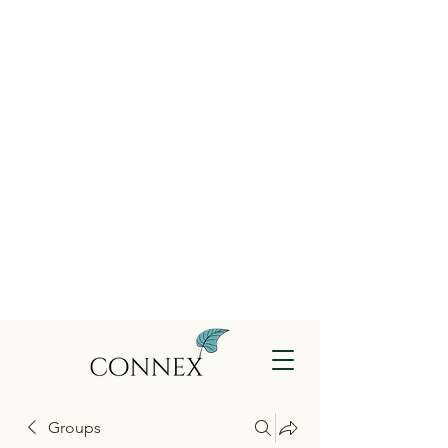
Groups