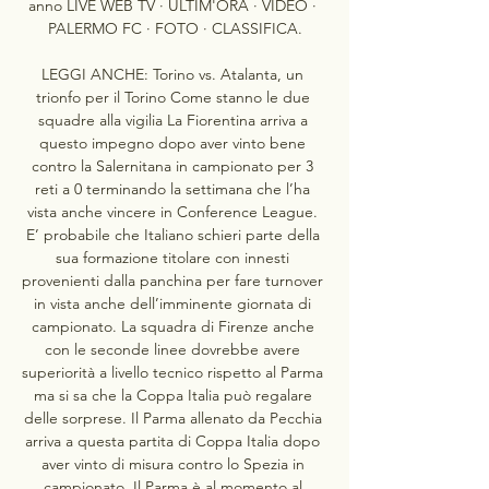
anno LIVE WEB TV · ULTIM'ORA · VIDEO · 
PALERMO FC · FOTO · CLASSIFICA.

LEGGI ANCHE: Torino vs. Atalanta, un 
trionfo per il Torino Come stanno le due 
squadre alla vigilia La Fiorentina arriva a 
questo impegno dopo aver vinto bene 
contro la Salernitana in campionato per 3 
reti a 0 terminando la settimana che l’ha 
vista anche vincere in Conference League. 
E’ probabile che Italiano schieri parte della 
sua formazione titolare con innesti 
provenienti dalla panchina per fare turnover 
in vista anche dell’imminente giornata di 
campionato. La squadra di Firenze anche 
con le seconde linee dovrebbe avere 
superiorità a livello tecnico rispetto al Parma 
ma si sa che la Coppa Italia può regalare 
delle sorprese. Il Parma allenato da Pecchia 
arriva a questa partita di Coppa Italia dopo 
aver vinto di misura contro lo Spezia in 
campionato. Il Parma è al momento al 