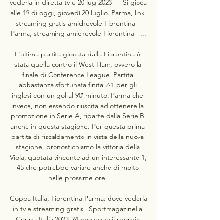
vederla in diretta tv e 20 lug 2023 — Si gioca 
alle 19 di oggi, giovedì 20 luglio. Parma, link 
streaming gratis amichevole Fiorentina - 
Parma, streaming amichevole Fiorentina - ...

L'ultima partita giocata dalla Fiorentina é 
stata quella contro il West Ham, ovvero la 
finale di Conference League. Partita 
abbastanza sfortunata finita 2-1 per gli 
inglesi con un gol al 90′ minuto. Parma che 
invece, non essendo riuscita ad ottenere la 
promozione in Serie A, riparte dalla Serie B 
anche in questa stagione. Per questa prima 
partita di riscaldamento in vista della nuova 
stagione, pronostichiamo la vittoria della 
Viola, quotata vincente ad un interessante 1, 
45 che potrebbe variare anche di molto 
nelle prossime ore. 

Coppa Italia, Fiorentina-Parma: dove vederla 
in tv e streaming gratis | SportmagazineLa 
Coppa Italia 2023-24 prosegue il proprio 