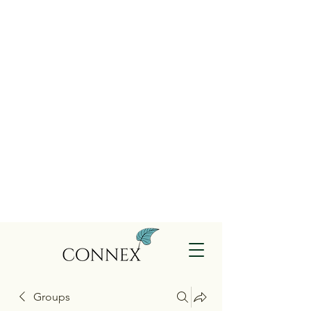
Groups