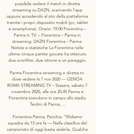
possibile vedere il match in diretta 
streaming su DAZN, scaricando l'app 
oppure accedendo al sito della piattaforma 
tramite i propri dispositivi mobili (pc, tablet 
e smartphone). Orario: 19:00 Fiorentina – 
Parma in TV: – Fiorentina – Parma in 
streaming: DAZN Fiorentina – Parma: 
Notizie e statistiche La Fiorentina nelle 
ultime cinque partite giocate ha ottenuto 
due sconfitte, due vittorie e un pareggio. 

Parma Fiorentina streaming e diretta tv: 
dove vedere la 7 nov 2020 — GENOA 
ROMA STREAMING TV – Stasera, sabato 7 
novembre 2020, alle ore 20,45 Parma e 
Fiorentina scendono in campo allo stadio 
Tardini di Parma, ...

Fiorentina-Parma, Pecchia: “Sfidiamo 
squadra da 13 ore fa — Nella classifica del 
campionato di oggi basta vederla. Qualche 