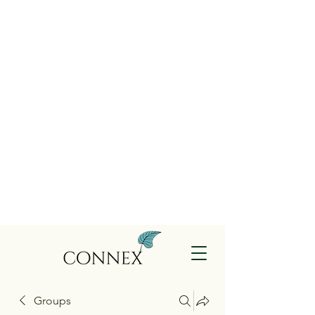
Groups