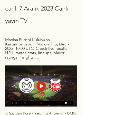
canlı 7 Aralık 2023 Canlı 
yayın TV
Manisa Futbol Kulubu vs 
Kastamonuspor 1966 on Thu, Dec 7, 
2023, 10:00 UTC. Check live results, 
H2H, match stats, lineups, player 
ratings, insights, ...
Oğuz Can Koral - Yardımcı Antrenör - GMG 