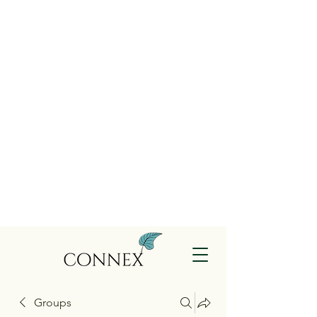
Groups