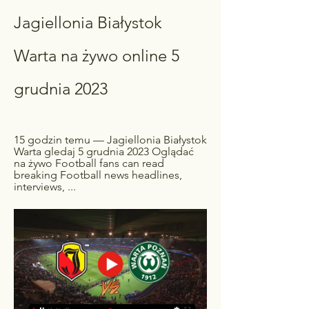
Jagiellonia Białystok 
Warta na żywo online 5 
grudnia 2023
15 godzin temu — Jagiellonia Białystok 
Warta gledaj 5 grudnia 2023 Oglądać 
na żywo Football fans can read 
breaking Football news headlines, 
interviews, ...