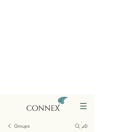
Groups