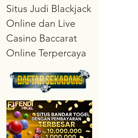
Situs Judi Blackjack 
Online dan Live 
Casino Baccarat 
Online Terpercaya