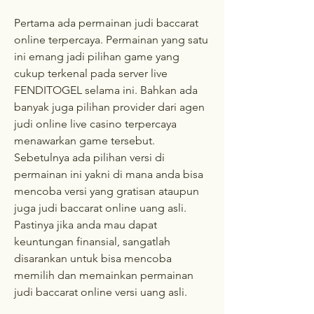
Pertama ada permainan judi baccarat 
online terpercaya. Permainan yang satu 
ini emang jadi pilihan game yang 
cukup terkenal pada server live 
FENDITOGEL selama ini. Bahkan ada 
banyak juga pilihan provider dari agen 
judi online live casino terpercaya 
menawarkan game tersebut. 
Sebetulnya ada pilihan versi di 
permainan ini yakni di mana anda bisa 
mencoba versi yang gratisan ataupun 
juga judi baccarat online uang asli. 
Pastinya jika anda mau dapat 
keuntungan finansial, sangatlah 
disarankan untuk bisa mencoba 
memilih dan memainkan permainan 
judi baccarat online versi uang asli.