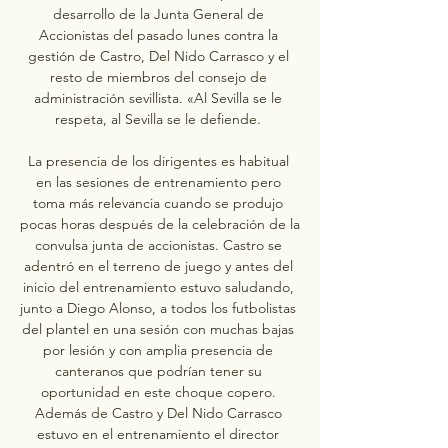
desarrollo de la Junta General de 
Accionistas del pasado lunes contra la 
gestión de Castro, Del Nido Carrasco y el 
resto de miembros del consejo de 
administración sevillista. «Al Sevilla se le 
respeta, al Sevilla se le defiende. 

La presencia de los dirigentes es habitual 
en las sesiones de entrenamiento pero 
toma más relevancia cuando se produjo 
pocas horas después de la celebración de la 
convulsa junta de accionistas. Castro se 
adentró en el terreno de juego y antes del 
inicio del entrenamiento estuvo saludando, 
junto a Diego Alonso, a todos los futbolistas 
del plantel en una sesión con muchas bajas 
por lesión y con amplia presencia de 
canteranos que podrían tener su 
oportunidad en este choque copero. 
Además de Castro y Del Nido Carrasco 
estuvo en el entrenamiento el director 