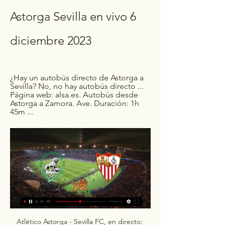
Astorga Sevilla en vivo 6 
diciembre 2023
¿Hay un autobús directo de Astorga a 
Sevilla? No, no hay autobús directo ... 
Página web: alsa.es. Autobús desde 
Astorga a Zamora. Ave. Duración: 1h 
45m ...
Atlético Astorga - Sevilla FC, en directo: 