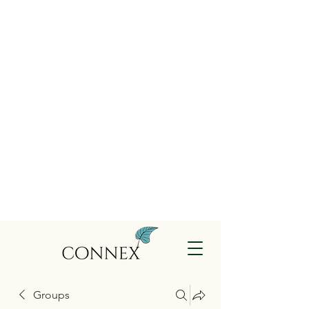
Groups