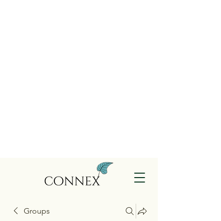
Groups