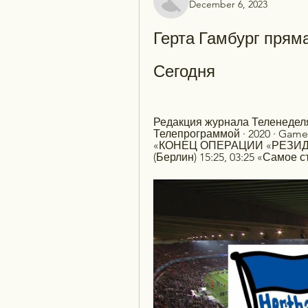
December 6, 2023
Герта Гамбург пряма
Сегодня
Редакция журнала Теленеделя
Телепрограммой · 2020 · ‎Games
«КОНЕЦ ОПЕРАЦИИ «РЕЗИДЕНТ»
(Берлин) 15:25, 03:25 «Самое с