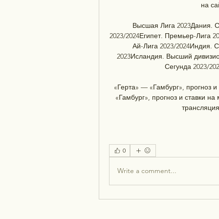
на са
Высшая Лига 2023Дания. С
2023/2024Египет. Премьер-Лига 2
Ай-Лига 2023/2024Индия. 
2023Исландия. Высший дивизио
Сегунда 2023/202
«Герта» — «Гамбург», прогноз и 
«Гамбург», прогноз и ставки на 
трансляция
0
Write a comment...