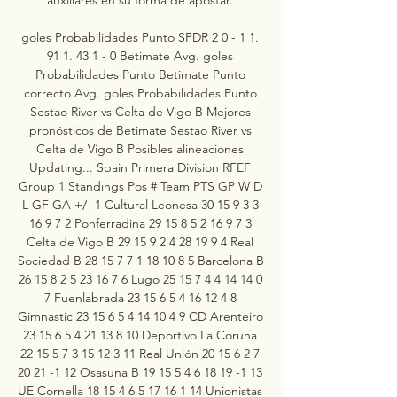
goles Probabilidades Punto SPDR 2 0 - 1 1. 
91 1. 43 1 - 0 Betimate Avg. goles 
Probabilidades Punto Betimate Punto 
correcto Avg. goles Probabilidades Punto 
Sestao River vs Celta de Vigo B Mejores 
pronósticos de Betimate Sestao River vs 
Celta de Vigo B Posibles alineaciones 
Updating... Spain Primera Division RFEF 
Group 1 Standings Pos # Team PTS GP W D 
L GF GA +/- 1 Cultural Leonesa 30 15 9 3 3 
16 9 7 2 Ponferradina 29 15 8 5 2 16 9 7 3 
Celta de Vigo B 29 15 9 2 4 28 19 9 4 Real 
Sociedad B 28 15 7 7 1 18 10 8 5 Barcelona B 
26 15 8 2 5 23 16 7 6 Lugo 25 15 7 4 4 14 14 0 
7 Fuenlabrada 23 15 6 5 4 16 12 4 8 
Gimnastic 23 15 6 5 4 14 10 4 9 CD Arenteiro 
23 15 6 5 4 21 13 8 10 Deportivo La Coruna 
22 15 5 7 3 15 12 3 11 Real Unión 20 15 6 2 7 
20 21 -1 12 Osasuna B 19 15 5 4 6 18 19 -1 13 
UE Cornella 18 15 4 6 5 17 16 1 14 Unionistas 