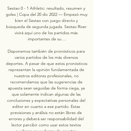
Sestao 0 - 1 Athletic: resultado, resumen y 
goles | Copa del 20 dic 2022 — Empezó muy 
bien el Sestao con juego directo y 
búsqueda de segunda jugada. Sestao River 
vivirá aquí uno de los partidos más 
importantes de su ...

Disponemos también de pronósticos para 
varios partidos de los más diversos 
deportes. A pesar de que estos pronósticos 
representan la opinión fundamentada de 
nuestros editores profesionales, no 
recomendamos que las sugerencias de 
apuesta sean seguidas de forma ciega, ya 
que solamente indican algunas de las 
conclusiones y expectativas personales del 
editor en cuanto a ese partido. Estas 
previsiones y análisis no están libres de 
errores y deberá ser responsabilidad del 
lector percibir como usar estos textos 
auxiliares en su forma de apostar. 
