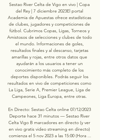
Sestao River Celta de Vigo en vivo | Copa 
del Rey | 7 diciembre 2023El portal 
Academia de Apuestas ofrece estadísticas 
de clubes, jugadores y competiciones de 
fútbol. Cubrimos Copas, Ligas, Torneos y 
Amistosos de selecciones y clubes de todo 
el mundo. Informaciones de goles, 
resultados finales y al descanso, tarjetas 
amarillas y rojas, entre otros datos que 
ayudarán a los usuarios a tener un 
conocimiento más completo de los 
deportes disponibles. Podrás seguir los 
resultados en vivo de competiciones como 
La Liga, Serie A, Premier League, Liga de 
Campeones, Liga Europa, entre otras. 

En Directo: Sestao Celta online 07/12/2023 
Deporte hace 31 minutos — Sestao River 
Celta Vigo B marcadores en directo (y ver 
en vivo gratis video streaming en directo) 
comienza el 5 nov 2023 a las 15:00 (Hora ...
