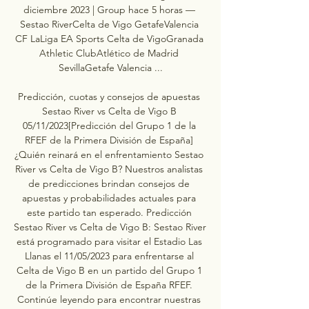
diciembre 2023 | Group hace 5 horas — 
Sestao RiverCelta de Vigo GetafeValencia 
CF LaLiga EA Sports Celta de VigoGranada 
Athletic ClubAtlético de Madrid 
SevillaGetafe Valencia ...

Predicción, cuotas y consejos de apuestas 
Sestao River vs Celta de Vigo B 
05/11/2023[Predicción del Grupo 1 de la 
RFEF de la Primera División de España] 
¿Quién reinará en el enfrentamiento Sestao 
River vs Celta de Vigo B? Nuestros analistas 
de predicciones brindan consejos de 
apuestas y probabilidades actuales para 
este partido tan esperado. Predicción 
Sestao River vs Celta de Vigo B: Sestao River 
está programado para visitar el Estadio Las 
Llanas el 11/05/2023 para enfrentarse al 
Celta de Vigo B en un partido del Grupo 1 
de la Primera División de España RFEF. 
Continúe leyendo para encontrar nuestras 