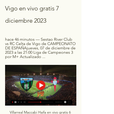
Vigo en vivo gratis 7 
diciembre 2023
hace 46 minutos — Sestao River Club 
vs RC Celta de Vigo de CAMPEONATO 
DE ESPAÑAjueves, 07 de diciembre de 
2023 a las 21:00 Liga de Campeones 3 
por M+ Actualizado ...
Villarreal Maccabi Haifa en vivo gratis 6 