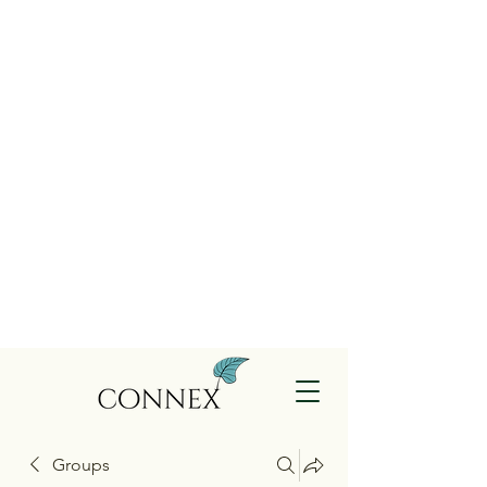
Groups