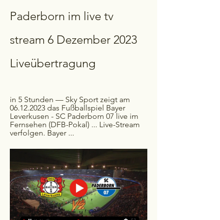
Paderborn im live tv 
stream 6 Dezember 2023 
Liveübertragung
in 5 Stunden — Sky Sport zeigt am 
06.12.2023 das Fußballspiel Bayer 
Leverkusen - SC Paderborn 07 live im 
Fernsehen (DFB-Pokal) ... Live-Stream 
verfolgen. Bayer ...