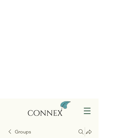
Groups