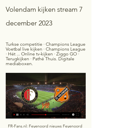
Volendam kijken stream 7 
december 2023
Turkse competitie · Champions League 
Voetbal live kijken · Champions League 
· Hét ... Online tv-kijken · Ziggo GO · 
Terugkijken · Pathé Thuis. Digitale 
mediaboxen.
FR-Fans.nl: Feyenoord nieuws Feyenoord 