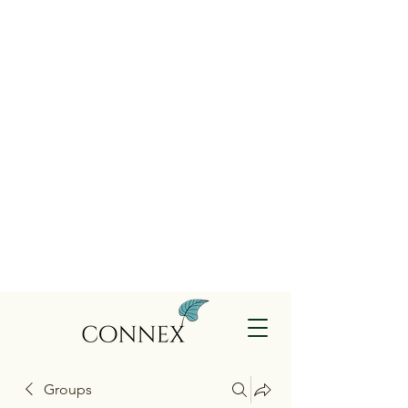
Groups