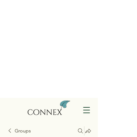
Groups